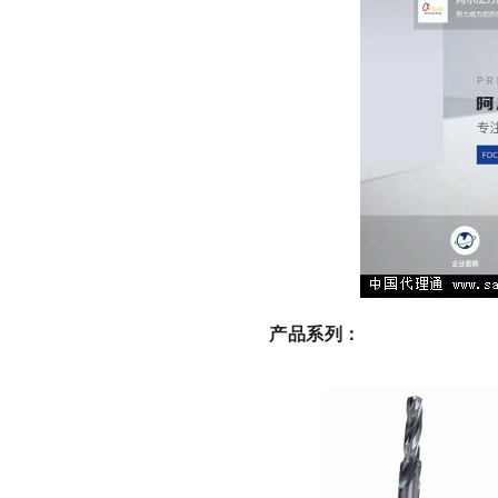
产品系列：