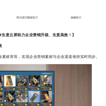
BOX生意云屏助力企业营销升级、生意高效！】
级
业素材库等，实现企业营销素材与企业渠道保持实时同步。