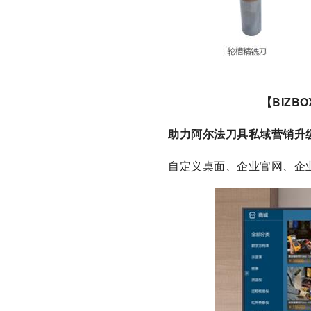
【BIZ
助力阿尔法刀具私域营销升
自定义桌面、企业官网、企