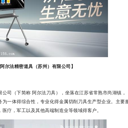
【阿尔法精密道具（苏州）有限公司】
限公司（下简称 阿尔法刀具），坐落在江苏省常熟市尚湖镇，
务为一体得综合性，专业化得金属切削刀具生产型企业。主要
，医疗，军工以及其他高端制造业等领域得客户。