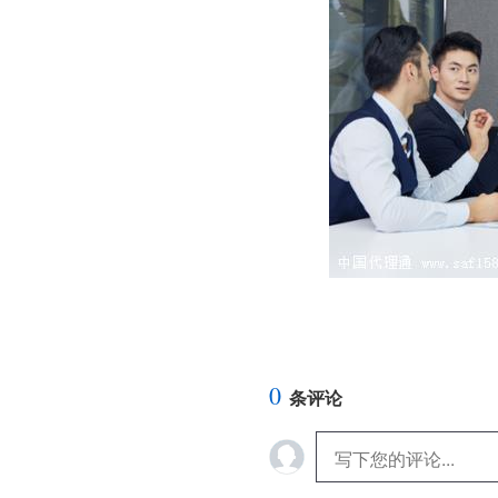
0
条评论