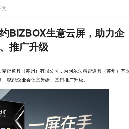
正文
约BIZBOX生意云屏，助力企
、推广升级
尔法精密道具（苏州）有限公司，为阿尔法精密道具（苏州）有
务，赋能企业会议室升级、营销推广升级。