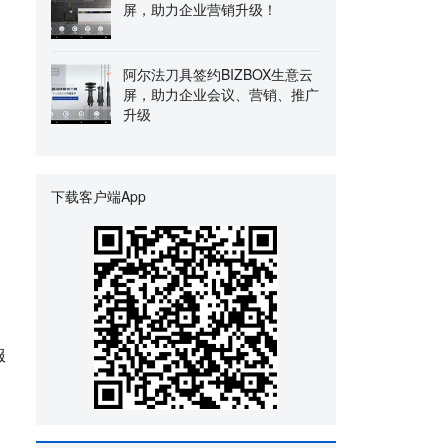
屏，助力企业营销升级！
阿尔法刀具签约BIZBOX生意云
屏，助力企业会议、营销、推广
升级
下载客户端App
服