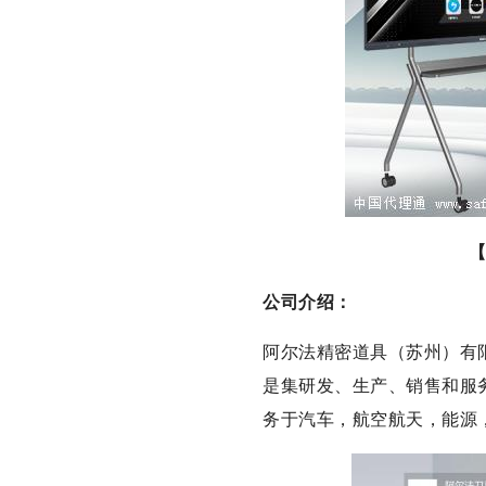
公司介绍：
阿尔法精密道具（苏州）有
是集研发、生产、销售和服
务于汽车，航空航天，能源