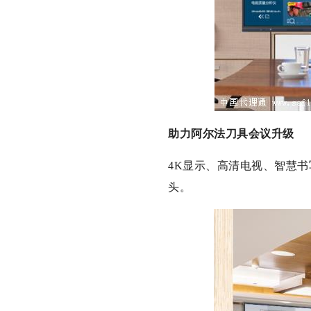
助力阿尔法刀具会议升级
4K显示、高清电视、智慧书
头。